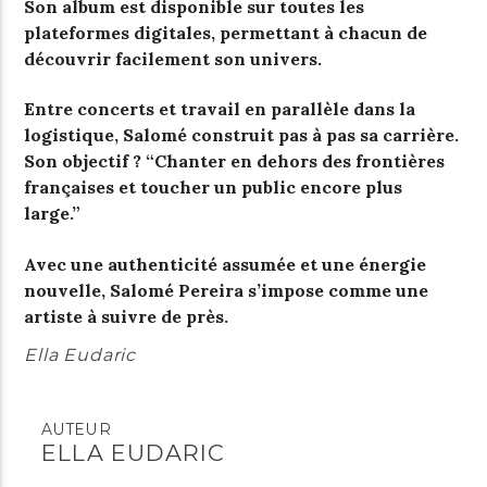
Son album est disponible sur toutes les
plateformes digitales, permettant à chacun de
découvrir facilement son univers.
Entre concerts et travail en parallèle dans la
logistique, Salomé construit pas à pas sa carrière.
Son objectif ? “Chanter en dehors des frontières
françaises et toucher un public encore plus
large.”
Avec une authenticité assumée et une énergie
nouvelle, Salomé Pereira s’impose comme une
artiste à suivre de près.
Ella Eudaric
AUTEUR
ELLA EUDARIC