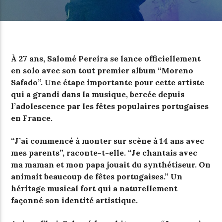
À 27 ans, Salomé Pereira se lance officiellement
en solo avec son tout premier album “Moreno
Safado”. Une étape importante pour cette artiste
qui a grandi dans la musique, bercée depuis
l’adolescence par les fêtes populaires portugaises
en France.
“J’ai commencé à monter sur scène à 14 ans avec
mes parents”, raconte-t-elle. “Je chantais avec
ma maman et mon papa jouait du synthétiseur. On
animait beaucoup de fêtes portugaises.” Un
héritage musical fort qui a naturellement
façonné son identité artistique.