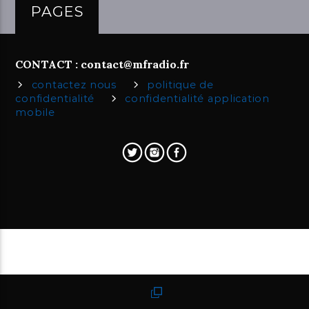
PAGES
CONTACT : contact@mfradio.fr
contactez nous
politique de
confidentialité
confidentialité application
mobile