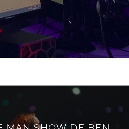
E MAN SHOW DE BEN