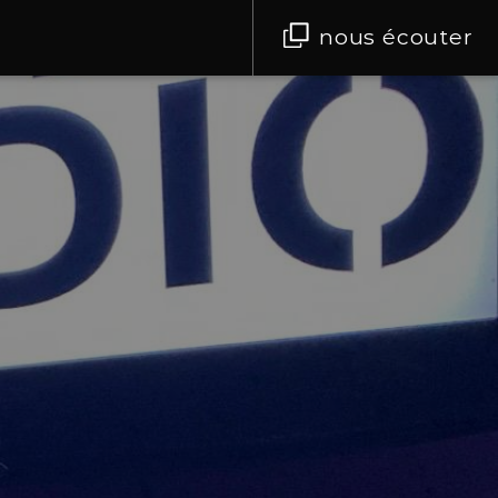
nous écouter