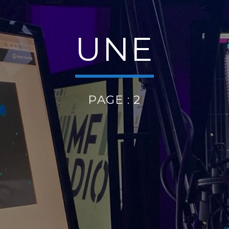
UNE
PAGE : 2