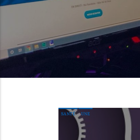
SANTÉ
UNE