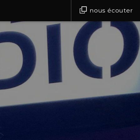
nous écouter